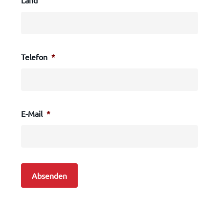
Land
Telefon
*
E-Mail
*
Absenden