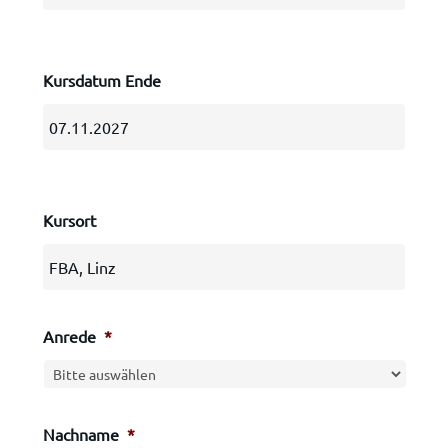
Kursdatum Ende
Kursort
Anrede
*
Nachname
*