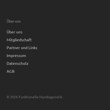
Über uns
Über uns
Mitgliedschaft
Partner und Links
Impressum
Datenschutz
AGB
© 2026 Funktionelle Myodiagnostik.