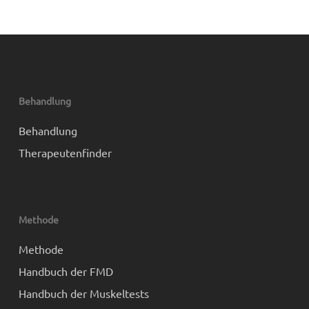
Behandlung
Behandlung
Therapeutenfinder
Methode
Methode
Handbuch der FMD
Handbuch der Muskeltests