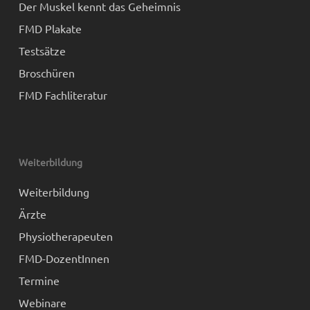
Der Muskel kennt das Geheimnis
FMD Plakate
Testsätze
Broschüren
FMD Fachliteratur
Weiterbildung
Weiterbildung
Ärzte
Physiotherapeuten
FMD-DozentInnen
Termine
Webinare