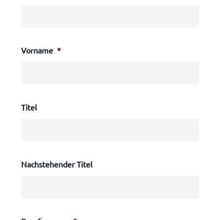
Vorname
*
Titel
Nachstehender Titel