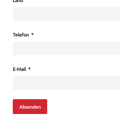
Land
Telefon
*
E-Mail
*
Absenden