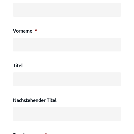
Vorname
*
Titel
Nachstehender Titel