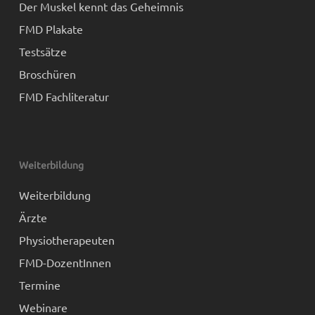
Der Muskel kennt das Geheimnis
FMD Plakate
Testsätze
Broschüren
FMD Fachliteratur
Weiterbildung
Weiterbildung
Ärzte
Physiotherapeuten
FMD-DozentInnen
Termine
Webinare