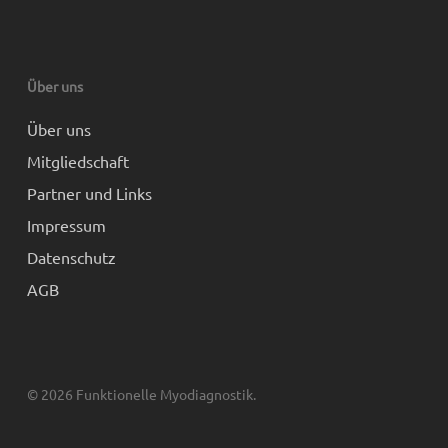
Über uns
Über uns
Mitgliedschaft
Partner und Links
Impressum
Datenschutz
AGB
© 2026 Funktionelle Myodiagnostik.