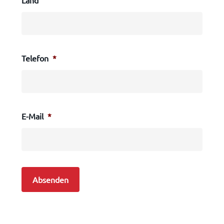
Land
Telefon
*
E-Mail
*
Absenden