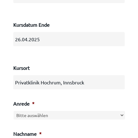
Kursdatum Ende
Kursort
Anrede
*
Nachname
*