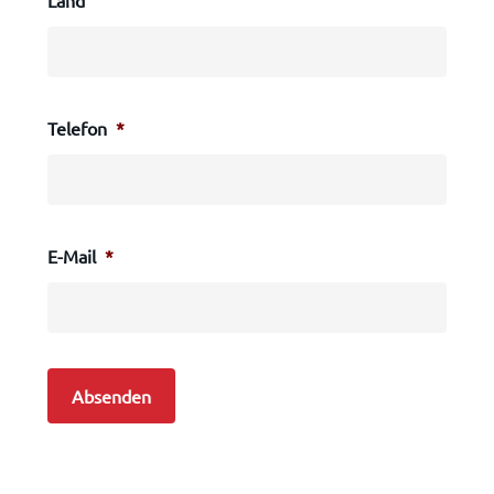
Land
Telefon
*
E-Mail
*
Absenden