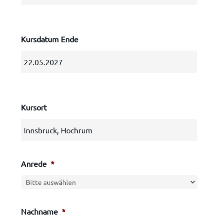
Kursdatum Ende
Kursort
Anrede
*
Nachname
*