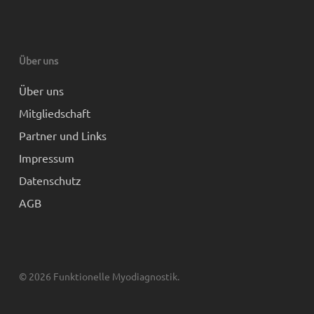
Über uns
Über uns
Mitgliedschaft
Partner und Links
Impressum
Datenschutz
AGB
© 2026 Funktionelle Myodiagnostik.