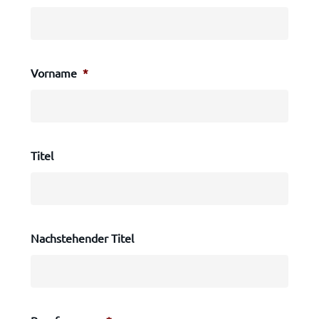
Vorname
*
Titel
Nachstehender Titel