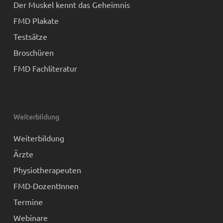
Der Muskel kennt das Geheimnis
FMD Plakate
Testsätze
Broschüren
FMD Fachliteratur
Weiterbildung
Weiterbildung
Ärzte
Physiotherapeuten
FMD-DozentInnen
Termine
Webinare