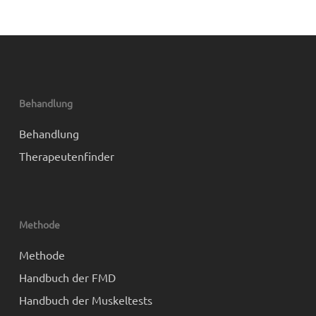
Behandlung
Behandlung
Therapeutenfinder
Methode
Methode
Handbuch der FMD
Handbuch der Muskeltests