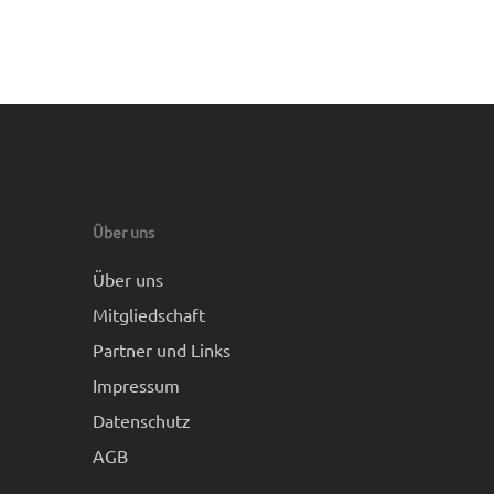
Über uns
Über uns
Mitgliedschaft
Partner und Links
Impressum
Datenschutz
AGB