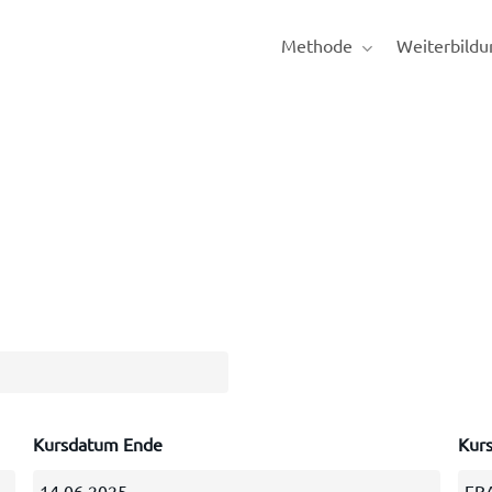
Methode
Weiterbildu
Kursdatum Ende
Kurs