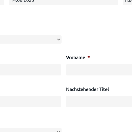
Vorname
*
Nachstehender Titel