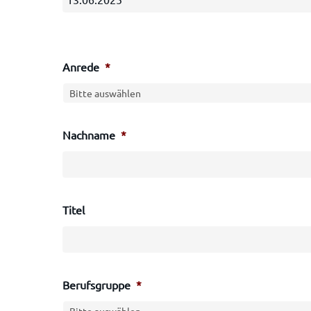
Anrede
*
Nachname
*
Titel
Berufsgruppe
*