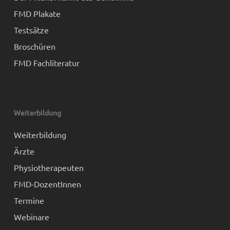
FMD Plakate
Testsätze
Broschüren
FMD Fachliteratur
Weiterbildung
Weiterbildung
Ärzte
Physiotherapeuten
FMD-DozentInnen
Termine
Webinare