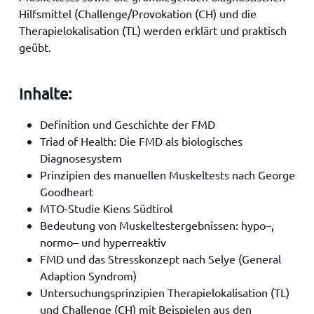
Hilfsmittel (Challenge/Provokation (CH) und die
Therapielokalisation (TL) werden erklärt und praktisch
geübt.
Inhalte:
Definition und Geschichte der FMD
Triad of Health: Die FMD als biologisches
Diagnosesystem
Prinzipien des manuellen Muskeltests nach George
Goodheart
MTO-Studie Kiens Südtirol
Bedeutung von Muskeltestergebnissen: hypo–,
normo– und hyperreaktiv
FMD und das Stresskonzept nach Selye (General
Adaption Syndrom)
Untersuchungsprinzipien Therapielokalisation (TL)
und Challenge (CH) mit Beispielen aus den