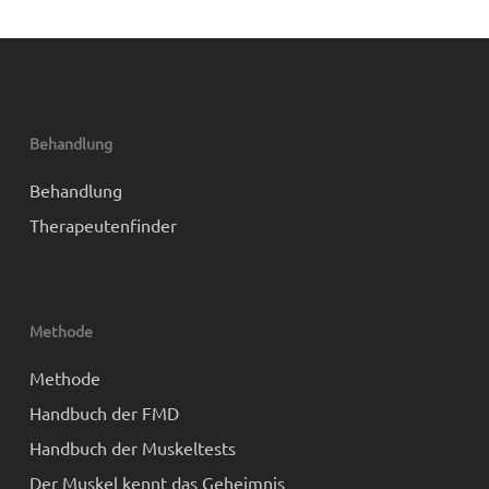
Behandlung
Behandlung
Therapeutenfinder
Methode
Methode
Handbuch der FMD
Handbuch der Muskeltests
Der Muskel kennt das Geheimnis