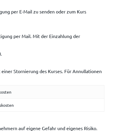
igung per E-Mail zu senden oder zum Kurs
gung per Mail. Mit der Einzahlung der
.
t einer Stornierung des Kurses. Für Annullationen
kosten
skosten
ehmern auf eigene Gefahr und eigenes Risiko.