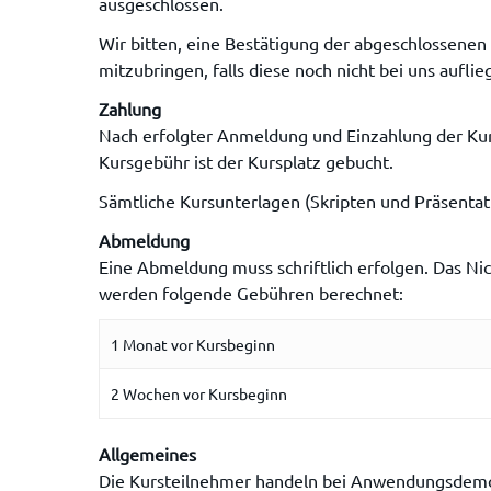
ausgeschlossen.
Wir bitten, eine Bestätigung der abgeschlossene
mitzubringen, falls diese noch nicht bei uns auflieg
Zahlung
Nach erfolgter Anmeldung und Einzahlung der Kur
Kursgebühr ist der Kursplatz gebucht.
Sämtliche Kursunterlagen (Skripten und Präsenta
Abmeldung
Eine Abmeldung muss schriftlich erfolgen. Das Nic
werden folgende Gebühren berechnet:
1 Monat vor Kursbeginn
2 Wochen vor Kursbeginn
Allgemeines
Die Kursteilnehmer handeln bei Anwendungsdemon