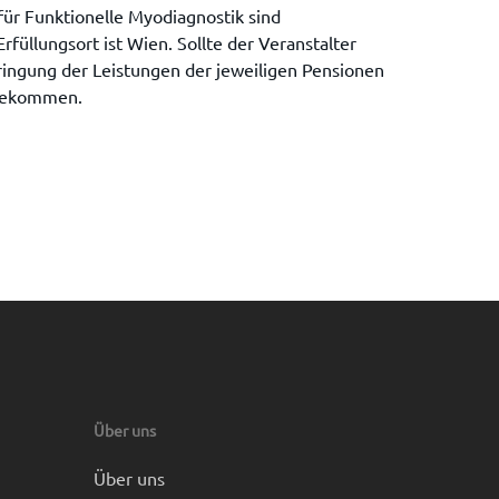
ür Funktionelle Myodiagnostik sind
rfüllungsort ist Wien. Sollte der Veranstalter
bringung der Leistungen der jeweiligen Pensionen
 bekommen.
Über uns
Über uns