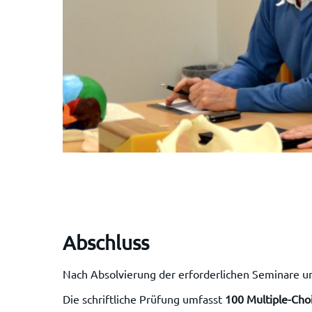
Abschluss
Nach Absolvierung der erforderlichen Seminare und
Die schriftliche Prüfung umfasst
100 Multiple-Cho