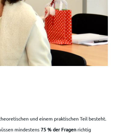
theoretischen und einem praktischen Teil besteht.
 müssen mindestens
75 % der Fragen
richtig