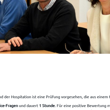
 der Hospitation ist eine Prüfung vorgesehen, die aus einem 
ice-Fragen
und dauert
1 Stunde
. Für eine positive Bewertung