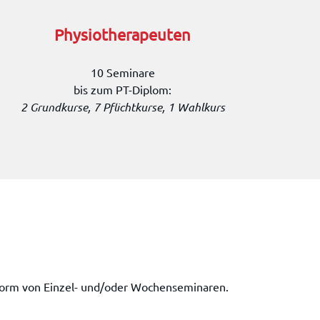
Physiotherapeuten
10 Seminare
bis zum PT-Diplom:
2 Grundkurse, 7 Pflichtkurse, 1 Wahlkurs
 Form von Einzel- und/oder Wochenseminaren.