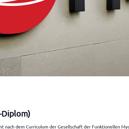
-Diplom)
t nach dem Curriculum der Gesellschaft der Funktionellen Myo