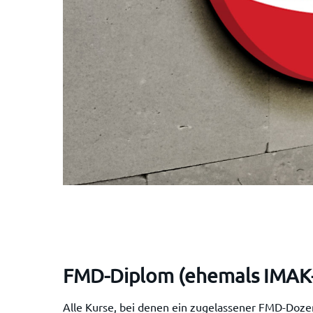
FMD-Diplom (ehemals IMAK
Alle Kurse, bei denen ein zugelassener FMD-Dozen