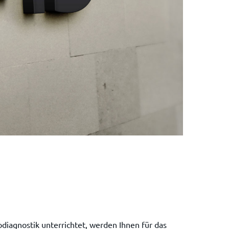
diagnostik unterrichtet, werden Ihnen für das