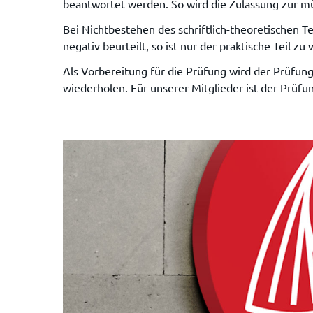
beantwortet werden. So wird die Zulassung zur m
Bei Nichtbestehen des schriftlich-theoretischen Tei
negativ beurteilt, so ist nur der praktische Teil zu
Als Vorbereitung für die Prüfung wird der Prüfung
wiederholen. Für unserer Mitglieder ist der Prüfun