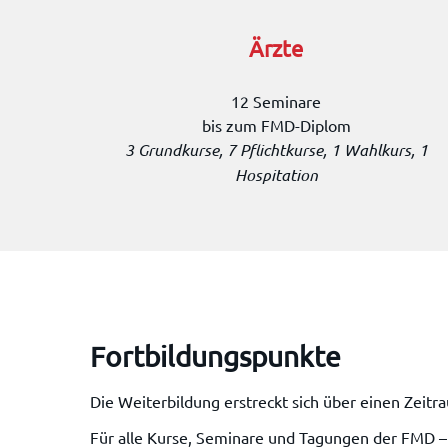
Är
z
te
12 Seminare
bis zum FMD-Diplom
3 Grundkurse, 7 Pflichtkurse, 1 Wahlkurs, 1
Hospitation
Fortbildungspunkte
Die Weiterbildung erstreckt sich über einen Zei
Für alle Kurse, Seminare und Tagungen der FMD – 