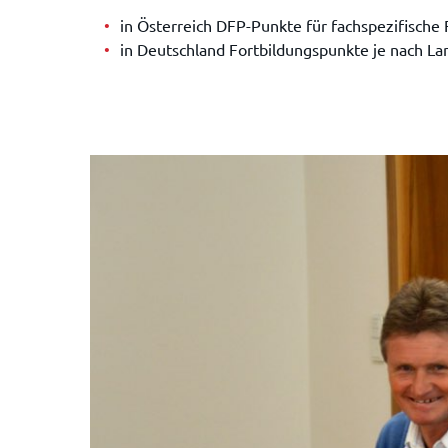
in Österreich DFP-Punkte für fachspezifische 
in Deutschland Fortbildungspunkte je nach L