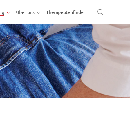
search
ng
Über uns
Therapeutenfinder