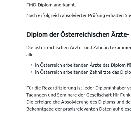
FMD-Diplom anerkannt.
Nach erfolgreich absolvierter Prüfung erhalten S
Diplom der Österreichischen Ärzte
Die österreichischen Ärzte- und Zahnärztekammern 
alle
in Österreich arbeitenden Ärzte das Diplom f
in Österreich arbeitenden Zahnärzte das Dip
Für die Rezertifizierung ist jeder Diplominhaber 
Tagungen und Seminare der Gesellschaft für Funk
Die erfolgreiche Absolvierung des Diploms und d
Bekanntgabe der praxisrelevanten Daten auf dies