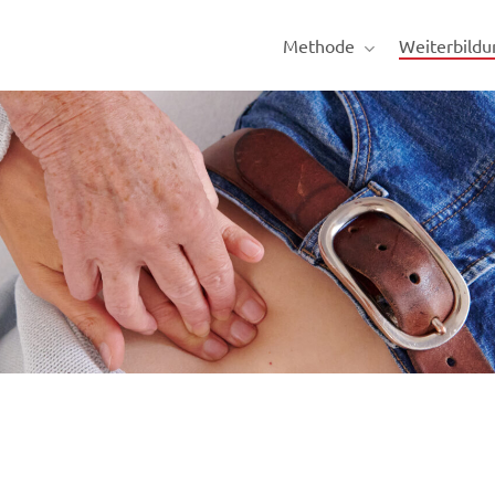
Methode
Weiterbildu