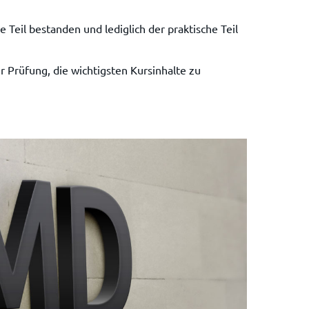
e Teil bestanden und lediglich der praktische Teil
r Prüfung, die wichtigsten Kursinhalte zu