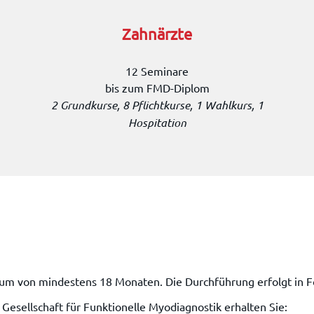
Zahnärzte
12 Seminare
bis zum FMD-Diplom
2 Grundkurse, 8 Pflichtkurse, 1 Wahlkurs, 1
Hospitation
traum von mindestens 18 Monaten. Die Durchführung erfolgt in
Gesellschaft für Funktionelle Myodiagnostik erhalten Sie: