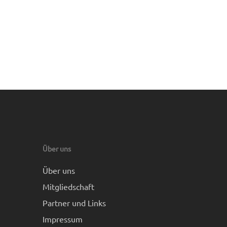
Über uns
Über uns
Mitgliedschaft
Partner und Links
Impressum