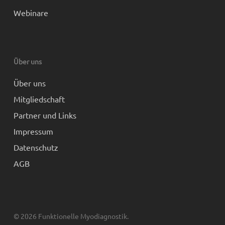
Webinare
Über uns
Über uns
Mitgliedschaft
Partner und Links
Impressum
Datenschutz
AGB
© 2026 Funktionelle Myodiagnostik.