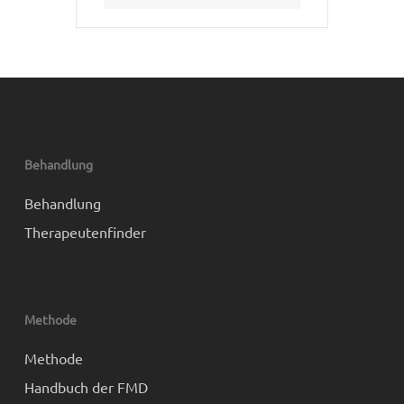
Behandlung
Behandlung
Therapeutenfinder
Methode
Methode
Handbuch der FMD