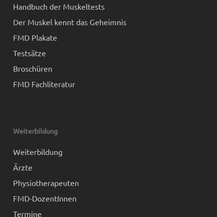
Handbuch der Muskeltests
Der Muskel kennt das Geheimnis
FMD Plakate
Testsätze
Broschüren
FMD Fachliteratur
Weiterbildung
Weiterbildung
Ärzte
Physiotherapeuten
FMD-DozentInnen
Termine