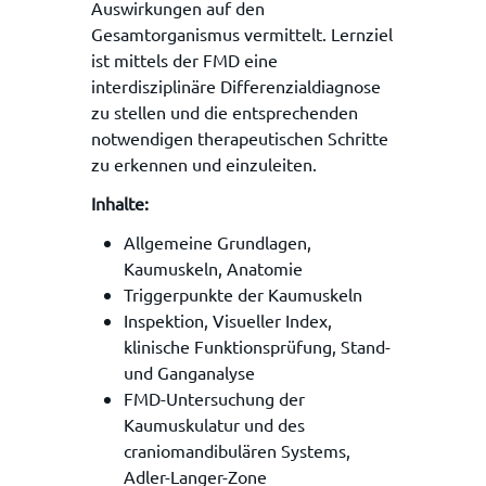
Auswirkungen auf den
Gesamtorganismus vermittelt. Lernziel
ist mittels der FMD eine
interdisziplinäre Differenzialdiagnose
zu stellen und die entsprechenden
notwendigen therapeutischen Schritte
zu erkennen und einzuleiten.
Inhalte:
Allgemeine Grundlagen,
Kaumuskeln, Anatomie
Triggerpunkte der Kaumuskeln
Inspektion, Visueller Index,
klinische Funktionsprüfung, Stand-
und Ganganalyse
FMD-Untersuchung der
Kaumuskulatur und des
craniomandibulären Systems,
Adler-Langer-Zone