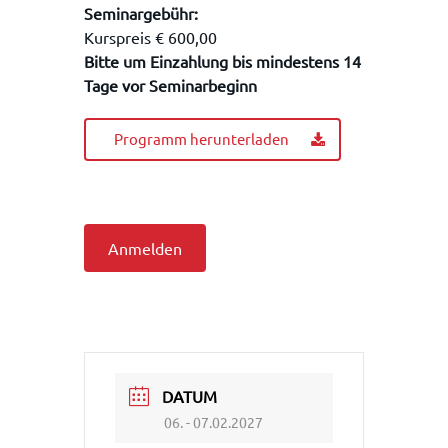
Seminargebühr:
Kurspreis
€ 600,00
Bitte um Einzahlung bis mindestens 14
Tage vor Seminarbeginn
Programm herunterladen
Anmelden
DATUM
06. - 07.02.2027