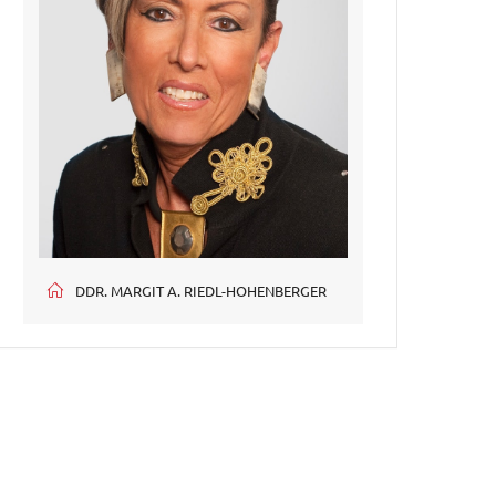
DDR. MARGIT A. RIEDL-HOHENBERGER