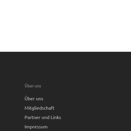
Über uns
Über uns
Mitgliedschaft
Partner und Links
Impressum