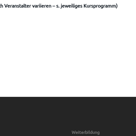
 Veranstalter variieren – s. jeweiliges Kursprogramm)
Weiterbildung