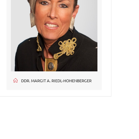
DDR. MARGIT A. RIEDL-HOHENBERGER