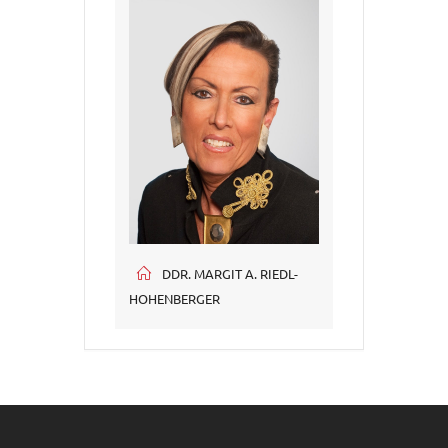
DDR. MARGIT A. RIEDL-
HOHENBERGER