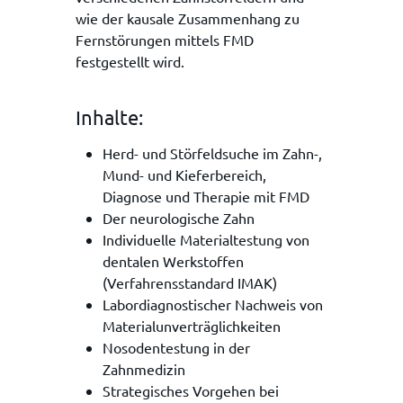
wie der kausale Zusammenhang zu
Fernstörungen mittels FMD
festgestellt wird.
Inhalte:
Herd- und Störfeldsuche im Zahn-,
Mund- und Kieferbereich,
Diagnose und Therapie mit FMD
Der neurologische Zahn
Individuelle Materialtestung von
dentalen Werkstoffen
(Verfahrensstandard IMAK)
Labordiagnostischer Nachweis von
Materialunverträglichkeiten
Nosodentestung in der
Zahnmedizin
Strategisches Vorgehen bei