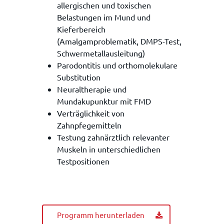
allergischen und toxischen
Belastungen im Mund und
Kieferbereich
(Amalgamproblematik, DMPS-Test,
Schwermetallausleitung)
Parodontitis und orthomolekulare
Substitution
Neuraltherapie und
Mundakupunktur mit FMD
Verträglichkeit von
Zahnpfegemitteln
Testung zahnärztlich relevanter
Muskeln in unterschiedlichen
Testpositionen
Programm herunterladen