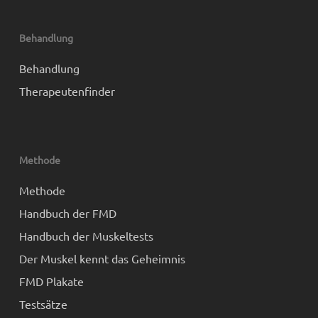
Behandlung
Behandlung
Therapeutenfinder
Methode
Methode
Handbuch der FMD
Handbuch der Muskeltests
Der Muskel kennt das Geheimnis
FMD Plakate
Testsätze