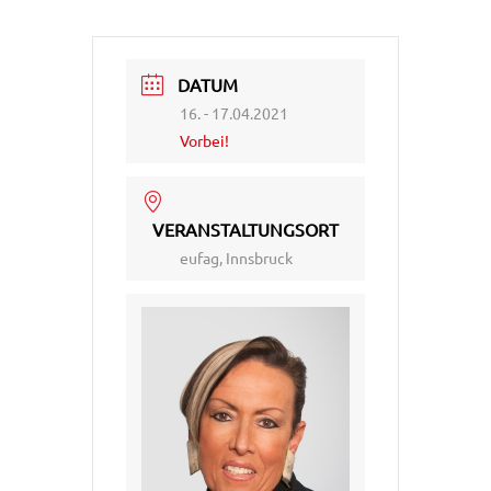
DATUM
16. - 17.04.2021
Vorbei!
VERANSTALTUNGSORT
eufag, Innsbruck