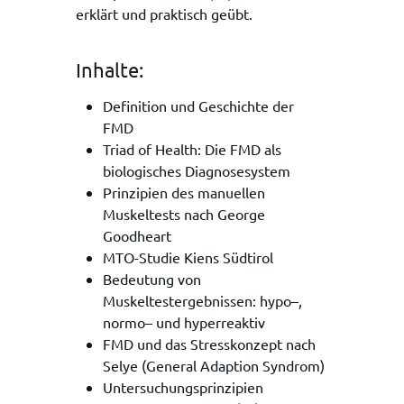
erklärt und praktisch geübt.
Inhalte:
Definition und Geschichte der
FMD
Triad of Health: Die FMD als
biologisches Diagnosesystem
Prinzipien des manuellen
Muskeltests nach George
Goodheart
MTO-Studie Kiens Südtirol
Bedeutung von
Muskeltestergebnissen: hypo–,
normo– und hyperreaktiv
FMD und das Stresskonzept nach
Selye (General Adaption Syndrom)
Untersuchungsprinzipien