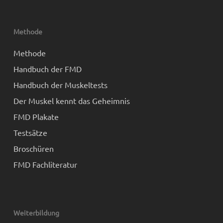
Methode
Methode
Handbuch der FMD
Handbuch der Muskeltests
Der Muskel kennt das Geheimnis
FMD Plakate
Testsätze
Broschüren
FMD Fachliteratur
Weiterbildung