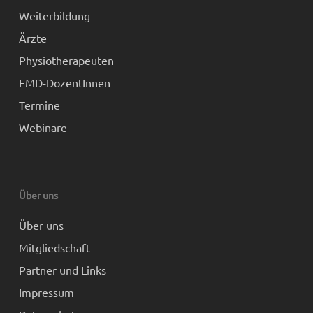
Weiterbildung
Ärzte
Physiotherapeuten
FMD-DozentInnen
Termine
Webinare
Über uns
Über uns
Mitgliedschaft
Partner und Links
Impressum