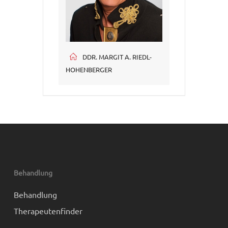
DDR. MARGIT A. RIEDL-
HOHENBERGER
Behandlung
Behandlung
Therapeutenfinder