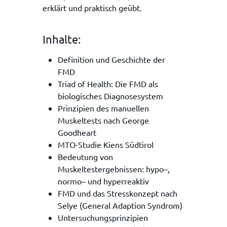
erklärt und praktisch geübt.
Inhalte:
Definition und Geschichte der
FMD
Triad of Health: Die FMD als
biologisches Diagnosesystem
Prinzipien des manuellen
Muskeltests nach George
Goodheart
MTO-Studie Kiens Südtirol
Bedeutung von
Muskeltestergebnissen: hypo–,
normo– und hyperreaktiv
FMD und das Stresskonzept nach
Selye (General Adaption Syndrom)
Untersuchungsprinzipien