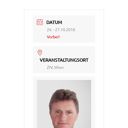
DATUM
26. - 27.10.2018
Vorbei!
VERANSTALTUNGSORT
ZIV, Wien