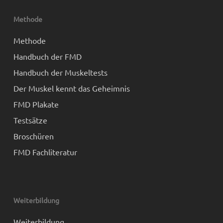
Methode
Methode
Handbuch der FMD
Handbuch der Muskeltests
Der Muskel kennt das Geheimnis
FMD Plakate
Testsätze
Broschüren
FMD Fachliteratur
Weiterbildung
Weiterbildung