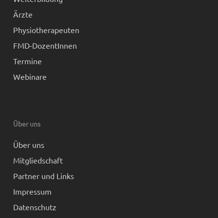
Ärzte
Physiotherapeuten
FMD-DozentInnen
Termine
Webinare
Über uns
Über uns
Mitgliedschaft
Partner und Links
Impressum
Datenschutz