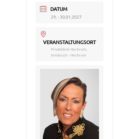
DATUM
29. - 30.01.2027
VERANSTALTUNGSORT
Privatklinik Hochrum,
Innsbruck - Hochrum