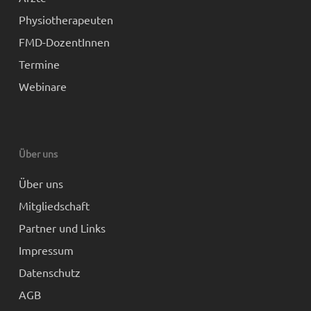
Physiotherapeuten
FMD-DozentInnen
Termine
Webinare
Über uns
Über uns
Mitgliedschaft
Partner und Links
Impressum
Datenschutz
AGB