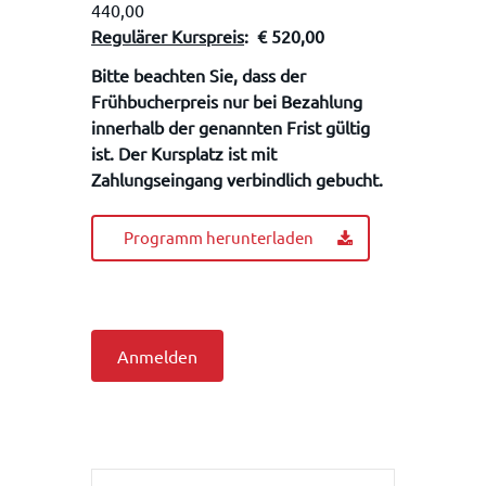
440,00
Regulärer Kurspreis
: € 520,00
Bitte beachten Sie, dass der
Frühbucherpreis nur bei Bezahlung
innerhalb der genannten Frist gültig
ist. Der Kursplatz ist mit
Zahlungseingang verbindlich gebucht.
Programm herunterladen
Anmelden