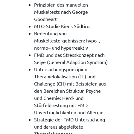
Prinzipien des manuellen
Muskeltests nach George
Goodheart
MTO-Studie Kiens Südtirol
Bedeutung von
Muskeltestergebnissen: hypo–,
normo– und hyperreaktiv
FMD und das Stresskonzept nach
Selye (General Adaption Syndrom)
Untersuchungsprinzipien
Therapielokalisation (TL) und
Challenge (CH) mit Beispielen aus
den Bereichen Struktur, Psyche
und Chemie: Herd- und
Störfeldtestung mit FMD,
Unverträglichkeiten und Allergie
Strategie der FMD-Untersuchung
und daraus abgeleitete
Therapiekonzepte