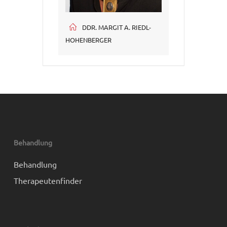
DDR. MARGIT A. RIEDL-
HOHENBERGER
Behandlung
Behandlung
Therapeutenfinder