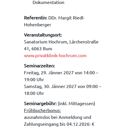
Dokumentation
Referentin:
DDr. Margit Riedl-
Hohenberger
Veranstaltungsort:
Sanatorium Hochrum, Lärchenstraße
41, 6063 Rum
www.privatklinik-hochrum.com
Seminarzeiten:
Freitag, 29. Jänner 2027 von 14:00 –
19:00 Uhr
Samstag, 30. Jänner 2027 von 09:00 –
18:00 Uhr
Seminargebühr:
(inkl. Mittagessen)
Frühbucherbonus:
ausnahmslos bei Anmeldung und
Zahlungseingang bis 04.12.2026: €