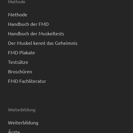
Methode
Methode
Handbuch der FMD
Handbuch der Muskeltests
Der Muskel kennt das Geheimnis
FMD Plakate
Testsätze
Broschüren
FMD Fachliteratur
Weiterbildung
Weiterbildung
Ärzte