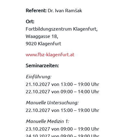
Referent:
Dr. Ivan Ramšak
Ort:
Fortbildungszentrum Klagenfurt,
Waaggasse 18,
9020 Klagenfurt
www.fbz-klagenfurt.at
Seminarzeiten:
Einführung:
21.10.2027 von 13:00 – 19:00 Uhr
22.10.2027 von 09:00 – 14:00 Uhr
Manuelle Untersuchung:
22.10.2027 von 15:00 – 19:00 Uhr
Manuelle Medizin 1:
23.10.2027 von 09:00 – 19:00 Uhr
24.10.2027 von 09:00 – 19:00 Uhr