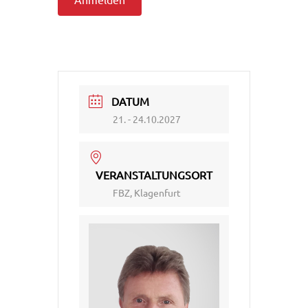
DATUM
21. - 24.10.2027
VERANSTALTUNGSORT
FBZ, Klagenfurt