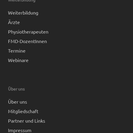
Weiterbildung
Ärzte
Physiotherapeuten
FMD-DozentInnen
Termine
Webinare
Über uns
Über uns
Mitgliedschaft
Partner und Links
Impressum