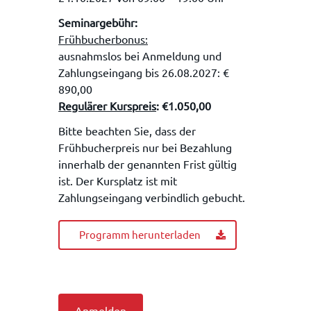
Seminargebühr:
Frühbucherbonus:
ausnahmslos bei Anmeldung und
Zahlungseingang bis 26.08.2027: €
890,00
Regulärer Kurspreis
: €1.050,00
Bitte beachten Sie, dass der
Frühbucherpreis nur bei Bezahlung
innerhalb der genannten Frist gültig
ist. Der Kursplatz ist mit
Zahlungseingang verbindlich gebucht.
Programm herunterladen
Anmelden