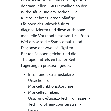
der manuellen FMD-Techniken an der
Wirbelsäule und am Becken. Die
Kursteilnehmer lernen häufige
Läsionen der Wirbelsäule zu
diagnostizieren und diese auch ohne
manuelle Vorkenntnisse sanft zu lösen.
Weiters wird die Symptomatik und
Diagnose der zwei häufigsten
Beckenläsionen gelehrt und die
Therapie mittels einfacher Keil-
Lagerungen praktisch geübt.
Intra- und extramuskuläre
Ursachen für
Muskelfunktionsstörungen
Muskeltechniken:
Ursprung-/Ansatz-Technik, Faszien-
Technik, Strain-Counterstrain-
Läsion