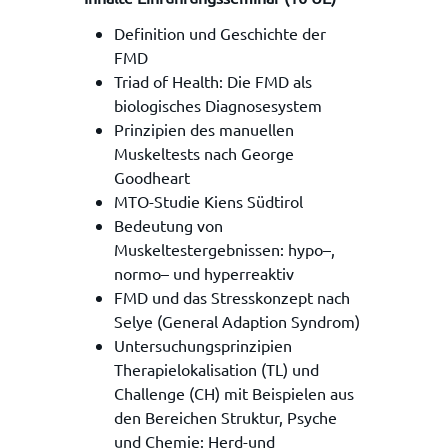
Definition und Geschichte der
FMD
Triad of Health: Die FMD als
biologisches Diagnosesystem
Prinzipien des manuellen
Muskeltests nach George
Goodheart
MTO-Studie Kiens Südtirol
Bedeutung von
Muskeltestergebnissen: hypo–,
normo– und hyperreaktiv
FMD und das Stresskonzept nach
Selye (General Adaption Syndrom)
Untersuchungsprinzipien
Therapielokalisation (TL) und
Challenge (CH) mit Beispielen aus
den Bereichen Struktur, Psyche
und Chemie: Herd-und