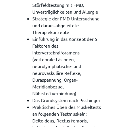
Störfeldtestung mit FMD,
Unverträglichkeiten und Allergie
Strategie der FMD-Untersuchung
und daraus abgeleitete
Therapiekonzepte
Einführung in das Konzept der 5
Faktoren des
Intervertebralforamens
(vertebrale Läsionen,
neurolymphatische- und
neurovaskuläre Reflexe,
Duraspannung, Organ-
Meridianbezug,
Nährstoffverbindung)
Das Grundsystem nach Pischinger
Praktisches Üben des Muskeltests
an folgenden Testmuskeln:
Deltoideus, Rectus femoris,