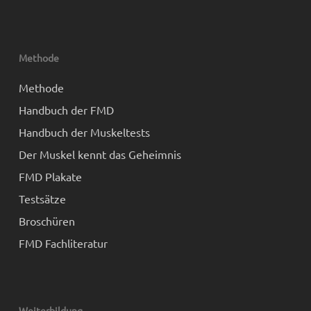
Methode
Methode
Handbuch der FMD
Handbuch der Muskeltests
Der Muskel kennt das Geheimnis
FMD Plakate
Testsätze
Broschüren
FMD Fachliteratur
Weiterbildung