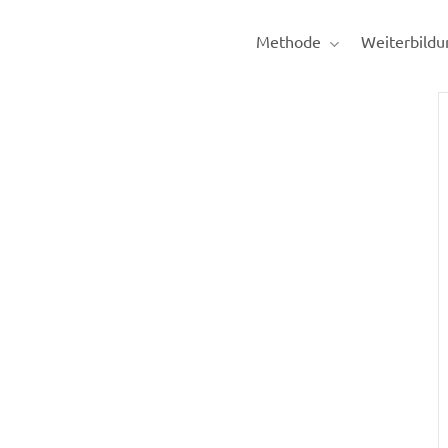
Methode
Weiterbildu