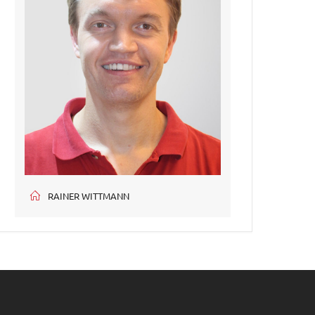
RAINER WITTMANN