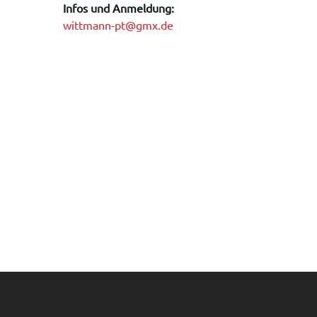
Infos und Anmeldung:
wittmann-pt@gmx.de