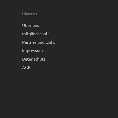
Über uns
Über uns
Mitgliedschaft
Partner und Links
Impressum
Datenschutz
AGB