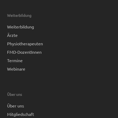
Weiterbildung
Weiterbildung
Ärzte
Physiotherapeuten
FMD-DozentInnen
Termine
Webinare
Über uns
Über uns
Mitgliedschaft