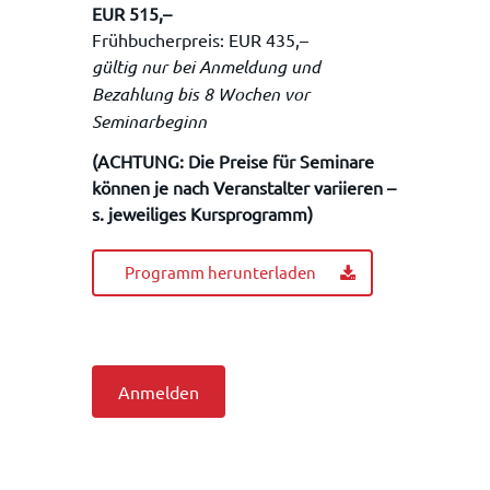
EUR 515,–
Frühbucherpreis: EUR 435,–
gültig nur bei Anmeldung und
Bezahlung bis 8 Wochen vor
Seminarbeginn
(ACHTUNG: Die Preise für Seminare
können je nach Veranstalter variieren –
s. jeweiliges Kursprogramm)
Programm herunterladen
Anmelden