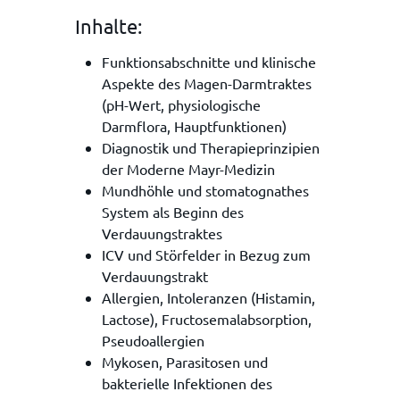
Inhalte:
Funktionsabschnitte und klinische
Aspekte des Magen-Darmtraktes
(pH-Wert, physiologische
Darmflora, Hauptfunktionen)
Diagnostik und Therapieprinzipien
der Moderne Mayr-Medizin
Mundhöhle und stomatognathes
System als Beginn des
Verdauungstraktes
ICV und Störfelder in Bezug zum
Verdauungstrakt
Allergien, Intoleranzen (Histamin,
Lactose), Fructosemalabsorption,
Pseudoallergien
Mykosen, Parasitosen und
bakterielle Infektionen des