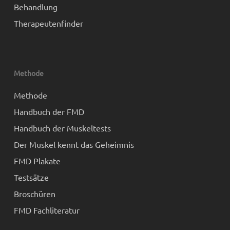
Behandlung
Therapeutenfinder
Methode
Methode
Handbuch der FMD
Handbuch der Muskeltests
Der Muskel kennt das Geheimnis
FMD Plakate
Testsätze
Broschüren
FMD Fachliteratur