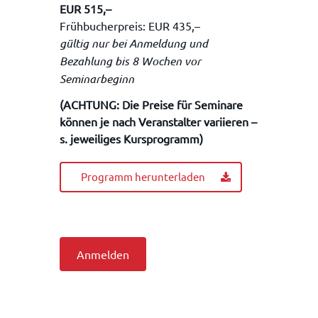
EUR 515,–
Frühbucherpreis: EUR 435,–
gültig nur bei Anmeldung und
Bezahlung bis 8 Wochen vor
Seminarbeginn
(ACHTUNG: Die Preise für Seminare
können je nach Veranstalter variieren –
s. jeweiliges Kursprogramm)
Programm herunterladen
Anmelden