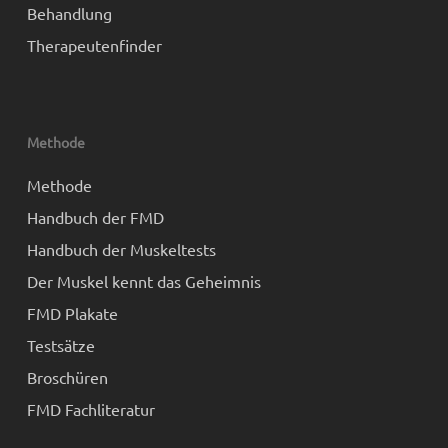
Behandlung
Therapeutenfinder
Methode
Methode
Handbuch der FMD
Handbuch der Muskeltests
Der Muskel kennt das Geheimnis
FMD Plakate
Testsätze
Broschüren
FMD Fachliteratur