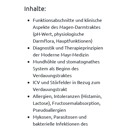
Inhalte:
Funktionsabschnitte und klinische
Aspekte des Magen-Darmtraktes
(pH-Wert, physiologische
Darmflora, Hauptfunktionen)
Diagnostik und Therapieprinzipien
der Moderne Mayr-Medizin
Mundhöhle und stomatognathes
System als Beginn des
Verdauungstraktes
ICV und Störfelder in Bezug zum
Verdauungstrakt
Allergien, Intoleranzen (Histamin,
Lactose), Fructosemalabsorption,
Pseudoallergien
Mykosen, Parasitosen und
bakterielle Infektionen des