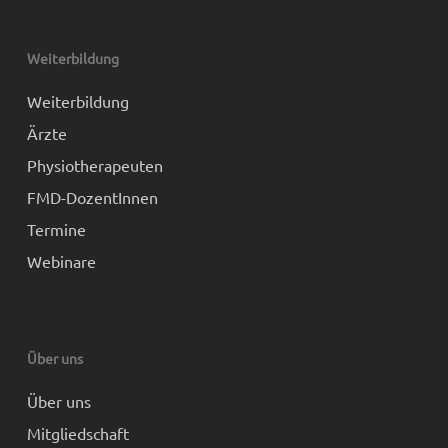
Weiterbildung
Weiterbildung
Ärzte
Physiotherapeuten
FMD-DozentInnen
Termine
Webinare
Über uns
Über uns
Mitgliedschaft