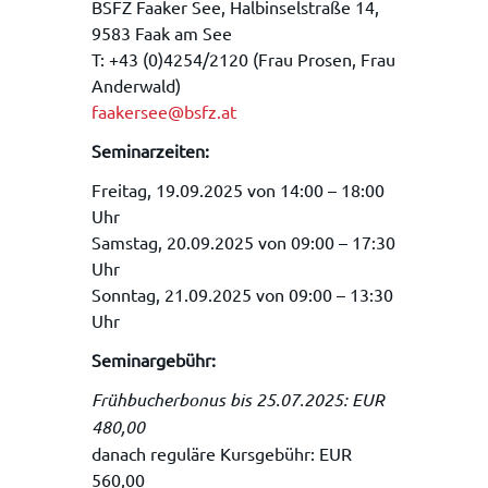
BSFZ Faaker See, Halbinselstraße 14,
9583 Faak am See
T: +43 (0)4254/2120 (Frau Prosen, Frau
Anderwald)
faakersee@bsfz.at
Seminarzeiten:
Freitag, 19.09.2025 von 14:00 – 18:00
Uhr
Samstag, 20.09.2025 von 09:00 – 17:30
Uhr
Sonntag, 21.09.2025 von 09:00 – 13:30
Uhr
Seminargebühr:
Frühbucherbonus bis 25.07.2025:
EUR
480,00
danach reguläre Kursgebühr: EUR
560,00