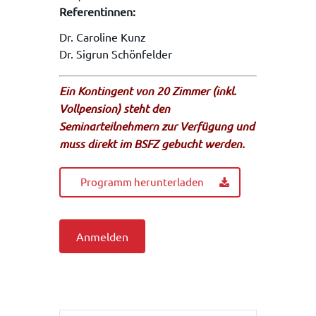
Referentinnen:
Dr. Caroline Kunz
Dr. Sigrun Schönfelder
Ein Kontingent von 20 Zimmer (inkl.
Vollpension) steht den
Seminarteilnehmern zur Verfügung und
muss direkt im BSFZ gebucht werden.
Programm herunterladen
Anmelden