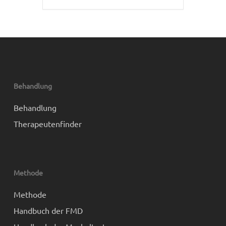
Behandlung
Behandlung
Therapeutenfinder
Methode
Methode
Handbuch der FMD