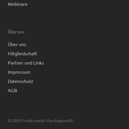
Webinare
Über uns
Über uns
Mitgliedschaft
Partner und Links
Impressum
Datenschutz
AGB
© 2026 Funktionelle Myodiagnostik.