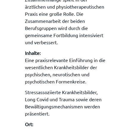
ärztlichen und physiotherapeutischen
Praxis eine große Rolle. Die
Zusammenarbeit der beiden
Berufsgruppen wird durch die
gemeinsame Fortbildung intensiviert
und verbessert.
Inhalte:
Eine praxisrelevante Einführung in die
wesentlichen Krankheitsbilder der
psychischen, neurotischen und
psychotischen Formenkreise.
Stressassoziierte Krankheitsbilder,
Long Covid und Trauma sowie deren
Bewältigungsmechanismen werden
präsentiert.
Ort: