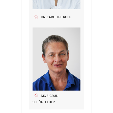
DR. CAROLINE KUNZ
DR. SIGRUN
SCHÖNFELDER