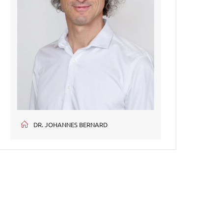
DR. JOHANNES BERNARD