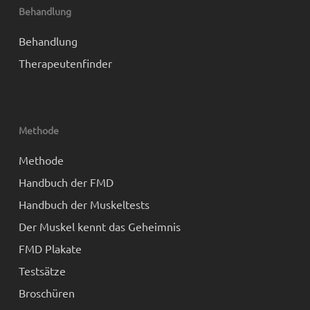
Behandlung
Behandlung
Therapeutenfinder
Methode
Methode
Handbuch der FMD
Handbuch der Muskeltests
Der Muskel kennt das Geheimnis
FMD Plakate
Testsätze
Broschüren