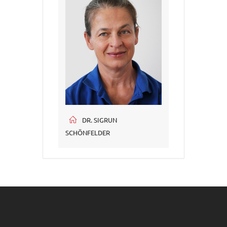
DR. SIGRUN
SCHÖNFELDER