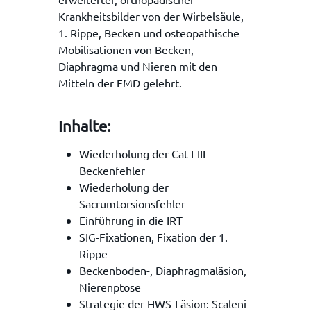
Krankheitsbilder von der Wirbelsäule,
1. Rippe, Becken und osteopathische
Mobilisationen von Becken,
Diaphragma und Nieren mit den
Mitteln der FMD gelehrt.
Inhalte:
Wiederholung der Cat I-III-
Beckenfehler
Wiederholung der
Sacrumtorsionsfehler
Einführung in die IRT
SIG-Fixationen, Fixation der 1.
Rippe
Beckenboden-, Diaphragmaläsion,
Nierenptose
Strategie der HWS-Läsion: Scaleni-