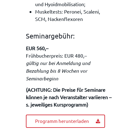
und Hyoidmobilisation;
Muskeltests: Peronei, Scaleni,
SCM, Nackenflexoren
Seminargebühr:
EUR 560,–
Frühbucherpreis: EUR 480,–
gültig nur bei Anmeldung und
Bezahlung bis 8 Wochen vor
Seminarbeginn
(ACHTUNG: Die Preise für Seminare
können je nach Veranstalter variieren –
s. jeweiliges Kursprogramm)
Programm herunterladen