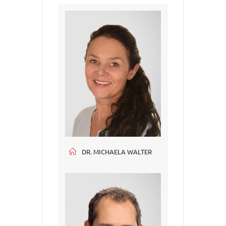
DR. MICHAELA WALTER