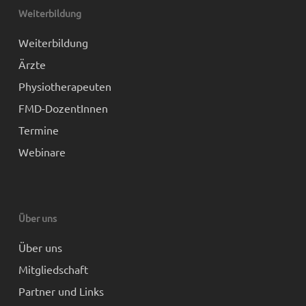
Weiterbildung
Weiterbildung
Ärzte
Physiotherapeuten
FMD-DozentInnen
Termine
Webinare
Über uns
Über uns
Mitgliedschaft
Partner und Links