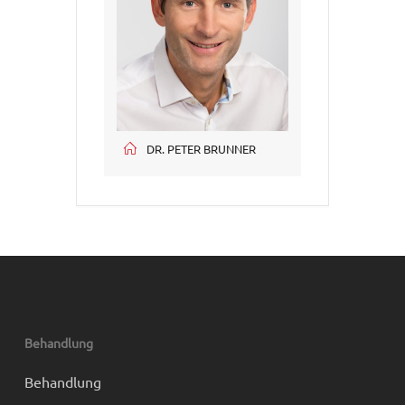
DR. PETER BRUNNER
Behandlung
Behandlung