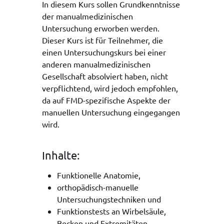
In diesem Kurs sollen Grundkenntnisse
der manualmedizinischen
Untersuchung erworben werden.
Dieser Kurs ist für Teilnehmer, die
einen Untersuchungskurs bei einer
anderen manualmedizinischen
Gesellschaft absolviert haben, nicht
verpflichtend, wird jedoch empfohlen,
da auf FMD-spezifische Aspekte der
manuellen Untersuchung eingegangen
wird.
Inhalte:
Funktionelle Anatomie,
orthopädisch-manuelle
Untersuchungstechniken und
Funktionstests an Wirbelsäule,
Becken und Extremitäten