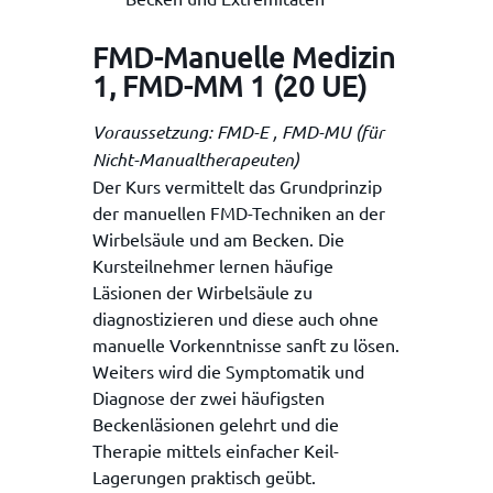
FMD-Manuelle Medizin
1, FMD-MM 1 (20 UE)
Voraussetzung: FMD-E , FMD-MU (für
Nicht-Manualtherapeuten)
Der Kurs vermittelt das Grundprinzip
der manuellen FMD-Techniken an der
Wirbelsäule und am Becken. Die
Kursteilnehmer lernen häufige
Läsionen der Wirbelsäule zu
diagnostizieren und diese auch ohne
manuelle Vorkenntnisse sanft zu lösen.
Weiters wird die Symptomatik und
Diagnose der zwei häufigsten
Beckenläsionen gelehrt und die
Therapie mittels einfacher Keil-
Lagerungen praktisch geübt.