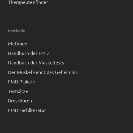
Therapeutenfinder
Methode
Methode
Handbuch der FMD
Handbuch der Muskeltests
Der Muskel kennt das Geheimnis
FMD Plakate
Testsätze
Broschüren
FMD Fachliteratur