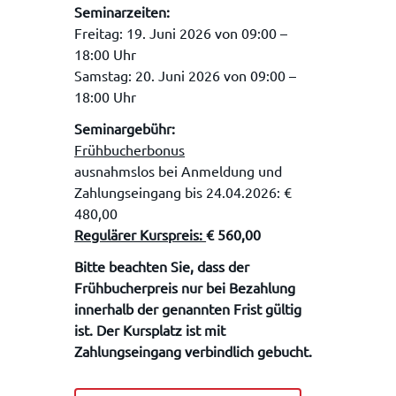
Seminarzeiten:
Freitag: 19. Juni 2026 von 09:00 –
18:00 Uhr
Samstag: 20. Juni 2026 von 09:00 –
18:00 Uhr
Seminargebühr:
Frühbucherbonus
ausnahmslos bei Anmeldung und
Zahlungseingang bis 24.04.2026: €
480,00
Regulärer Kurspreis:
€ 560,00
Bitte beachten Sie, dass der
Frühbucherpreis nur bei Bezahlung
innerhalb der genannten Frist gültig
ist. Der Kursplatz ist mit
Zahlungseingang verbindlich gebucht.