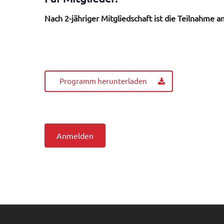
Nach 2-jähriger Mitgliedschaft ist die Teilnahme 
Programm herunterladen
Anmelden