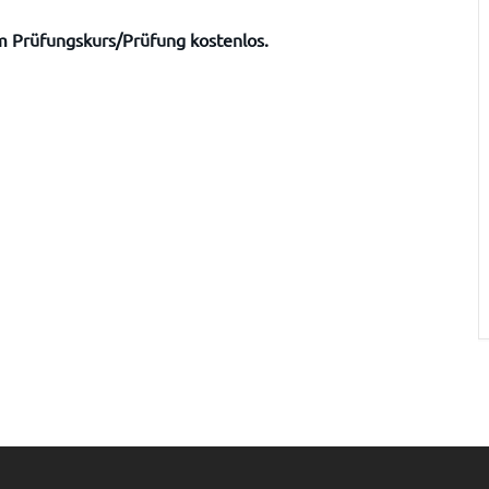
am Prüfungskurs/Prüfung kostenlos.