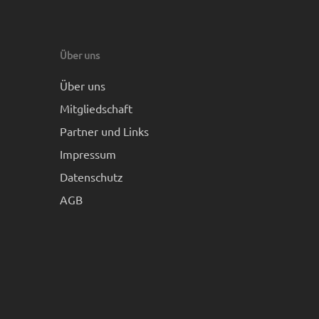
Über uns
Über uns
Mitgliedschaft
Partner und Links
Impressum
Datenschutz
AGB