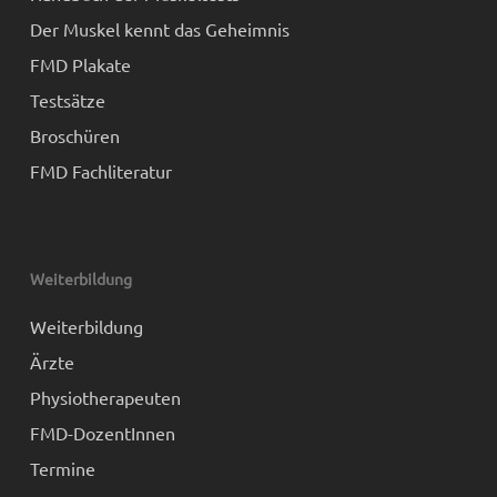
Der Muskel kennt das Geheimnis
FMD Plakate
Testsätze
Broschüren
FMD Fachliteratur
Weiterbildung
Weiterbildung
Ärzte
Physiotherapeuten
FMD-DozentInnen
Termine