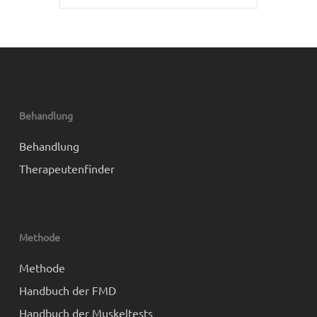
Behandlung
Behandlung
Therapeutenfinder
Methode
Methode
Handbuch der FMD
Handbuch der Muskeltests