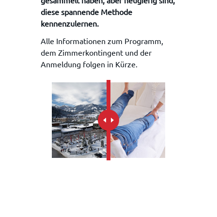
gesammelt haben, aber neugierig sind,
diese spannende Methode
kennenzulernen.
Alle Informationen zum Programm,
dem Zimmerkontingent und der
Anmeldung folgen in Kürze.