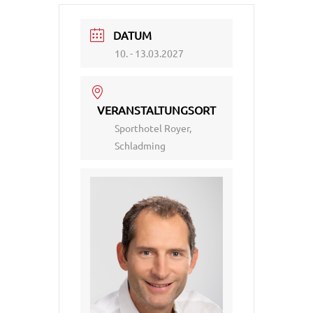
DATUM
10. - 13.03.2027
VERANSTALTUNGSORT
Sporthotel Royer,
Schladming