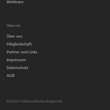
Webinare
Über uns
Über uns
Mitgliedschaft
Partner und Links
Impressum
Datenschutz
AGB
© 2026 Funktionelle Myodiagnostik.