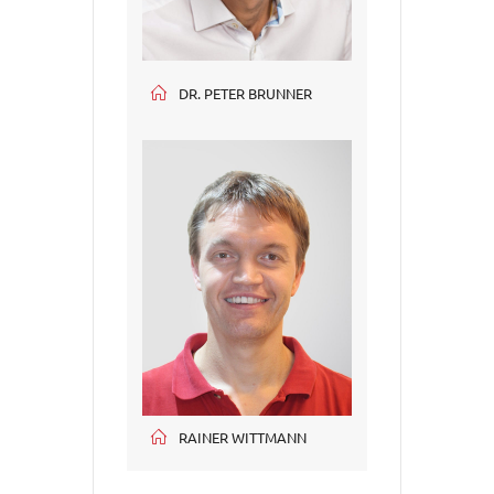
DR. PETER BRUNNER
RAINER WITTMANN