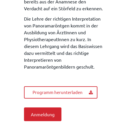
bereits aus der Anamnese den
Verdacht auf ein Störfeld zu erkennen.
Die Lehre der richtigen Interpretation
von Panoramaröntgen kommt in der
Ausbildung von ÄrztInnen und
PhysiotherapeutInnen zu kurz. In
diesem Lehrgang wird das Basiswissen
dazu vermittelt und das richtige
Interpretieren von
Panoramaröntgenbildern geschult.
Programm herunterladen
Anmeldung