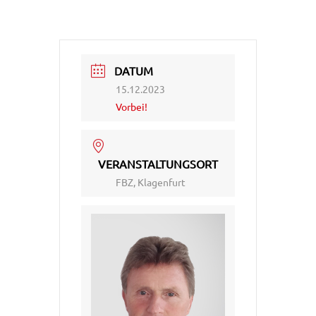
DATUM
15.12.2023
Vorbei!
VERANSTALTUNGSORT
FBZ, Klagenfurt