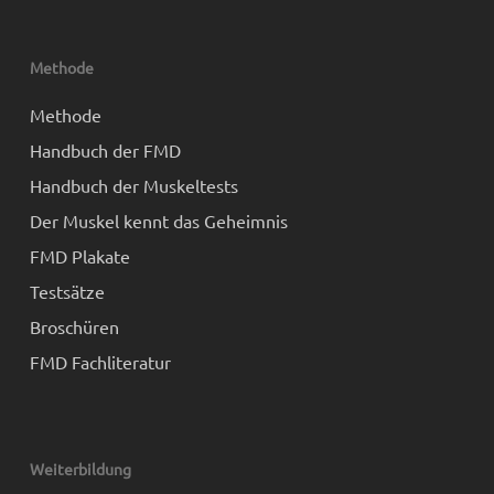
Methode
Methode
Handbuch der FMD
Handbuch der Muskeltests
Der Muskel kennt das Geheimnis
FMD Plakate
Testsätze
Broschüren
FMD Fachliteratur
Weiterbildung