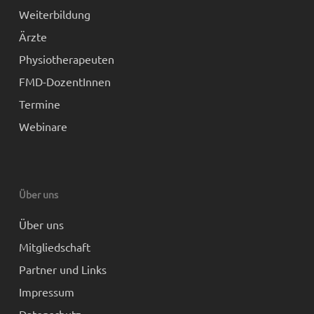
Weiterbildung
Ärzte
Physiotherapeuten
FMD-DozentInnen
Termine
Webinare
Über uns
Über uns
Mitgliedschaft
Partner und Links
Impressum