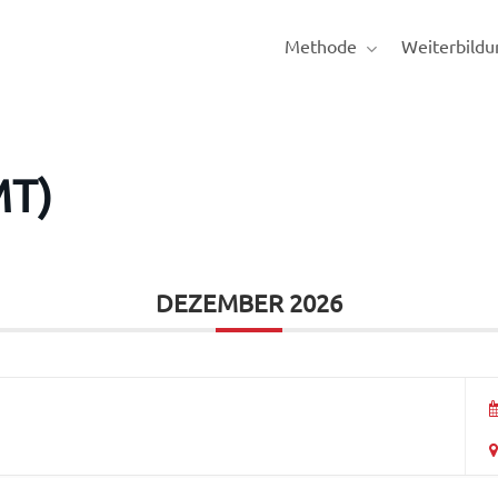
Methode
Weiterbildu
MT)
DEZEMBER 2026