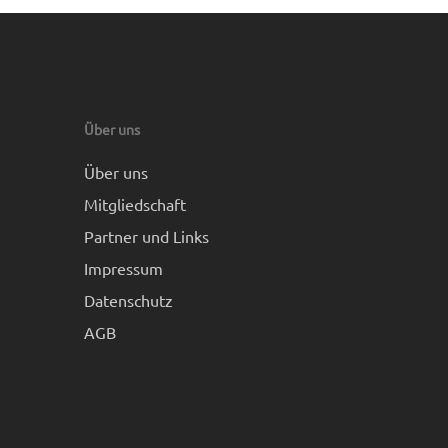
Über uns
Über uns
Mitgliedschaft
Partner und Links
Impressum
Datenschutz
AGB