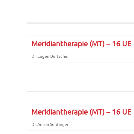
Meridiantherapie (MT) – 16 UE
Dr. Eugen Burtscher
Meridiantherapie (MT) – 16 UE
Dr. Anton Suntinger