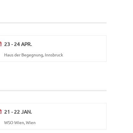
23 - 24 APR.
Haus der Begegnung, Innsbruck
21 - 22 JAN.
WSO Wien, Wien