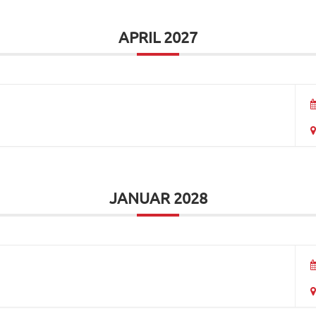
APRIL 2027
JANUAR 2028