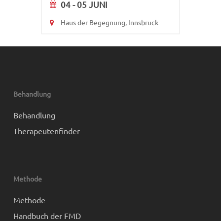
04 - 05 JUNI
Haus der Begegnung, Innsbruck
Behandlung
Behandlung
Therapeutenfinder
Methode
Methode
Handbuch der FMD