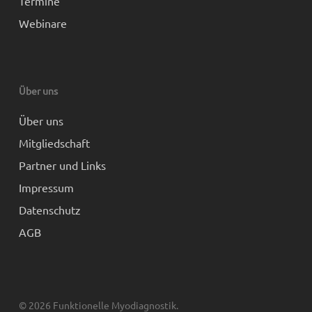
Termine
Webinare
Über uns
Über uns
Mitgliedschaft
Partner und Links
Impressum
Datenschutz
AGB
© 2026 Funktionelle Myodiagnostik.