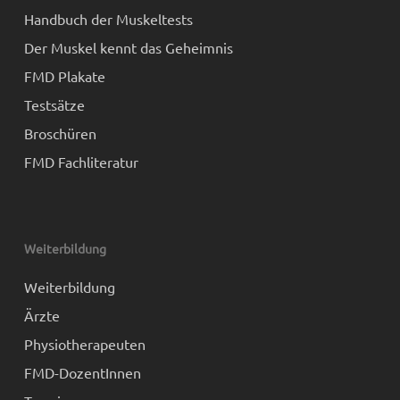
Handbuch der Muskeltests
Der Muskel kennt das Geheimnis
FMD Plakate
Testsätze
Broschüren
FMD Fachliteratur
Weiterbildung
Weiterbildung
Ärzte
Physiotherapeuten
FMD-DozentInnen