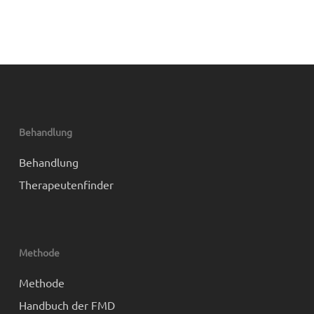
Behandlung
Behandlung
Therapeutenfinder
Methode
Methode
Handbuch der FMD