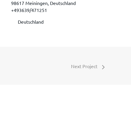
98617 Meiningen, Deutschland
+493639/471251
Deutschland
Next Project