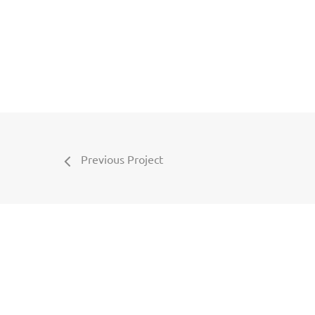
Previous Project