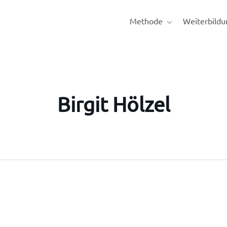
Methode
Weiterbildu
Birgit Hölzel