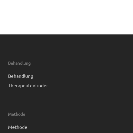
Behandlung
Behandlung
Therapeutenfinder
Methode
Methode