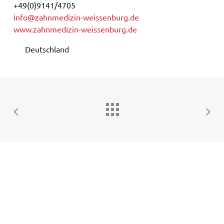
+49(0)9141/4705
info@zahnmedizin-weissenburg.de
www.zahnmedizin-weissenburg.de
Deutschland