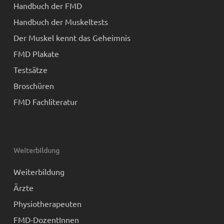
Handbuch der FMD
Handbuch der Muskeltests
Der Muskel kennt das Geheimnis
FMD Plakate
Testsätze
Broschüren
FMD Fachliteratur
Weiterbildung
Weiterbildung
Ärzte
Physiotherapeuten
FMD-DozentInnen