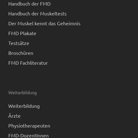
Handbuch der FMD
Handbuch der Muskeltests
Der Muskel kennt das Geheimnis
FMD Plakate
Testsätze
Broschüren
FMD Fachliteratur
Weiterbildung
Weiterbildung
Ärzte
Physiotherapeuten
FMD-DozentInnen