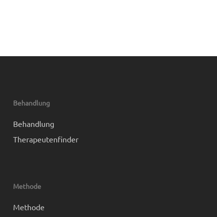
Behandlung
Behandlung
Therapeutenfinder
Methode
Methode