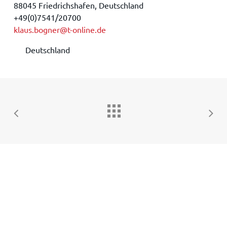
88045 Friedrichshafen, Deutschland
+49(0)7541/20700
klaus.bogner@t-online.de
Deutschland