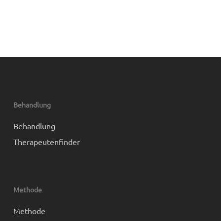
Behandlung
Behandlung
Therapeutenfinder
Methode
Methode