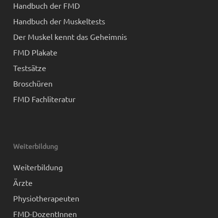
Handbuch der FMD
Handbuch der Muskeltests
Der Muskel kennt das Geheimnis
FMD Plakate
Testsätze
Broschüren
FMD Fachliteratur
Weiterbildung
Weiterbildung
Ärzte
Physiotherapeuten
FMD-DozentInnen