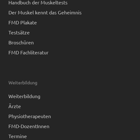
Handbuch der Muskeltests
Der Muskel kennt das Geheimnis
FMD Plakate
Testsätze
Broschüren
FMD Fachliteratur
Weiterbildung
Weiterbildung
Ärzte
Physiotherapeuten
FMD-DozentInnen
Termine