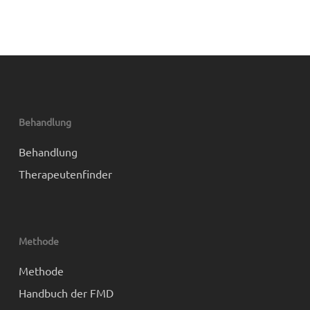
Behandlung
Behandlung
Therapeutenfinder
Methode
Methode
Handbuch der FMD