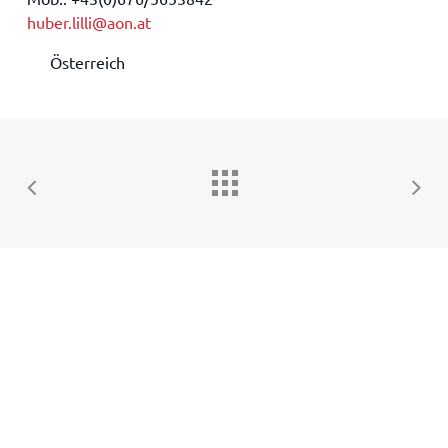
huber.lilli@aon.at
Österreich