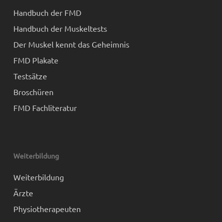
Handbuch der FMD
Handbuch der Muskeltests
Der Muskel kennt das Geheimnis
FMD Plakate
Testsätze
Broschüren
FMD Fachliteratur
Weiterbildung
Weiterbildung
Ärzte
Physiotherapeuten