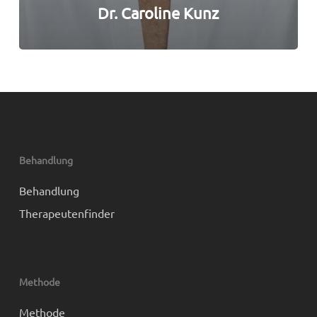
Dr. Caroline Kunz
Behandlung
Behandlung
Therapeutenfinder
Methode
Methode