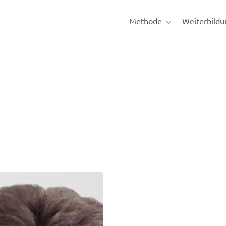
Methode
Weiterbildu