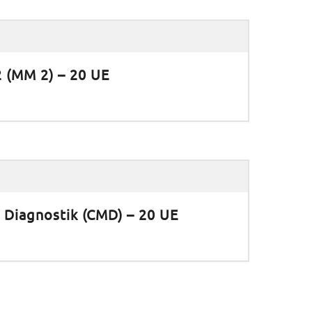
2 (MM 2) – 20 UE
 Diagnostik (CMD) – 20 UE