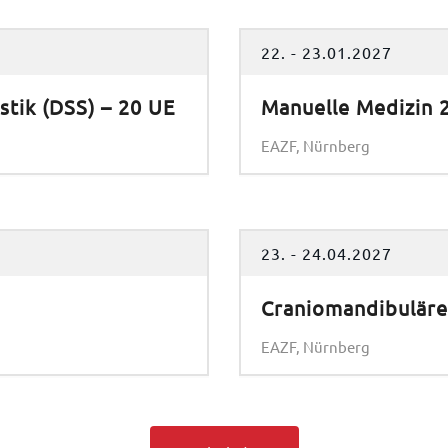
22. - 23.01.2027
stik (DSS) – 20 UE
Manuelle Medizin 
EAZF, Nürnberg
23. - 24.04.2027
Craniomandibuläre
EAZF, Nürnberg