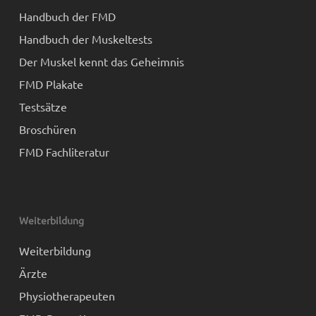
Handbuch der FMD
Handbuch der Muskeltests
Der Muskel kennt das Geheimnis
FMD Plakate
Testsätze
Broschüren
FMD Fachliteratur
Weiterbildung
Weiterbildung
Ärzte
Physiotherapeuten