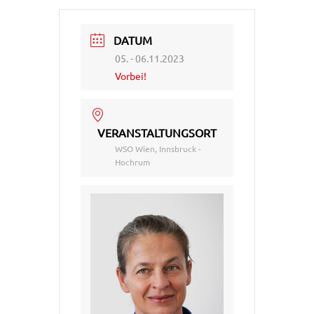
DATUM
05. - 06.11.2023
Vorbei!
VERANSTALTUNGSORT
WSO Wien, Innsbruck -
Hochrum