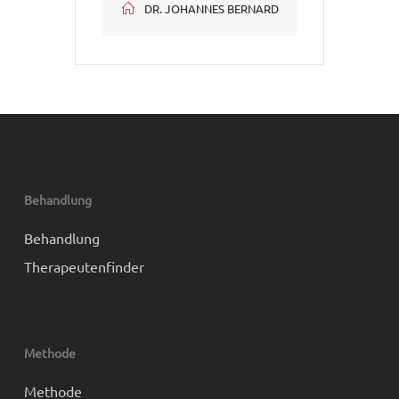
DR. JOHANNES BERNARD
Behandlung
Behandlung
Therapeutenfinder
Methode
Methode