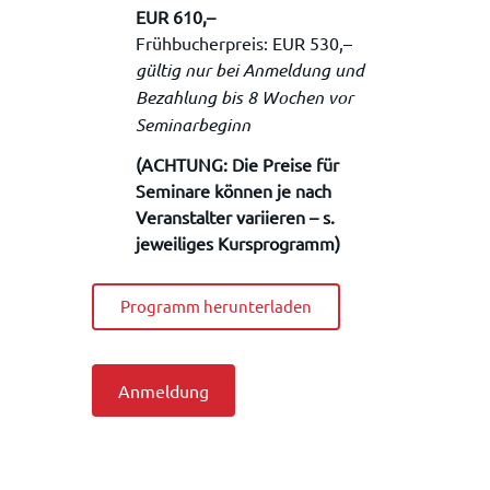
EUR 610,–
Frühbucherpreis: EUR 530,–
gültig nur bei Anmeldung und
Bezahlung bis 8 Wochen vor
Seminarbeginn
(ACHTUNG: Die Preise für
Seminare können je nach
Veranstalter variieren – s.
jeweiliges Kursprogramm)
Programm herunterladen
Anmeldung