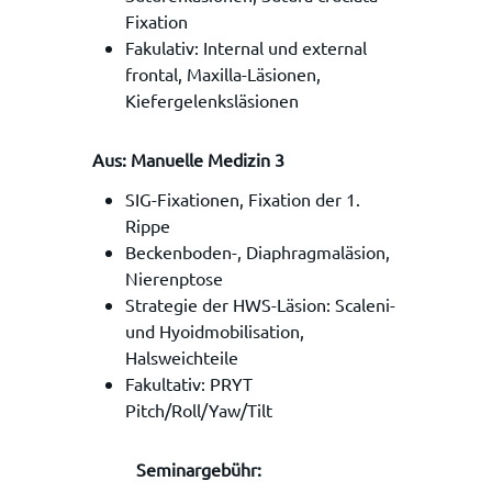
Fixation
Fakulativ: Internal und external
frontal, Maxilla-Läsionen,
Kiefergelenksläsionen
Aus: Manuelle Medizin 3
SIG-Fixationen, Fixation der 1.
Rippe
Beckenboden-, Diaphragmaläsion,
Nierenptose
Strategie der HWS-Läsion: Scaleni-
und Hyoidmobilisation,
Halsweichteile
Fakultativ: PRYT
Pitch/Roll/Yaw/Tilt
Seminargebühr: