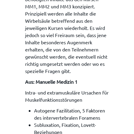
MM1, MM2 und MM3 konzipiert.
Prinzipiell werden alle Inhalte die
Wirbelsäule betreffend aus den
jeweiligen Kursen wiederholt. Es wird
jedoch so viel Freiraum sein, dass jene
Inhalte besonderes Augenmerk
erhalten, die von den Teilnehmern
gewünscht werden, die eventuell nicht
richtig umgesetzt werden oder wo es
spezielle Fragen gibt.
Aus: Manuelle Medizin 1
Intra- und extramuskuläre Ursachen für
Muskelfunktionsstörungen
Autogene Fazilitation, 5 Faktoren
des intervertebralen Foramens
Subluxation, Fixation, Lovett-
Beziehungen