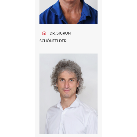
DR. SIGRUN
SCHÖNFELDER