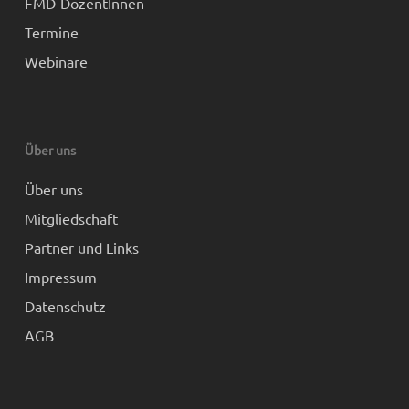
FMD-DozentInnen
Termine
Webinare
Über uns
Über uns
Mitgliedschaft
Partner und Links
Impressum
Datenschutz
AGB