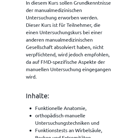
In diesem Kurs sollen Grundkenntnisse
der manualmedizinischen
Untersuchung erworben werden.
Dieser Kurs ist für Teilnehmer, die
einen Untersuchungskurs bei einer
anderen manualmedizinischen
Gesellschaft absolviert haben, nicht
verpflichtend, wird jedoch empfohlen,
da auf FMD-spezifische Aspekte der
manuellen Untersuchung eingegangen
wird.
Inhalte:
Funktionelle Anatomie,
orthopädisch-manuelle
Untersuchungstechniken und
Funktionstests an Wirbelsäule,
Becken und Extremitäten