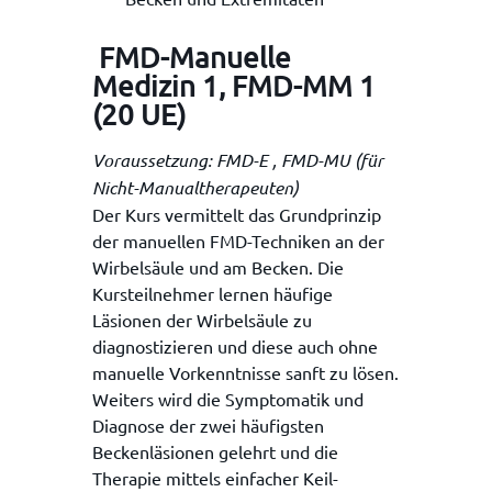
FMD-Manuelle
Medizin 1, FMD-MM 1
(20 UE)
Voraussetzung: FMD-E , FMD-MU (für
Nicht-Manualtherapeuten)
Der Kurs vermittelt das Grundprinzip
der manuellen FMD-Techniken an der
Wirbelsäule und am Becken. Die
Kursteilnehmer lernen häufige
Läsionen der Wirbelsäule zu
diagnostizieren und diese auch ohne
manuelle Vorkenntnisse sanft zu lösen.
Weiters wird die Symptomatik und
Diagnose der zwei häufigsten
Beckenläsionen gelehrt und die
Therapie mittels einfacher Keil-