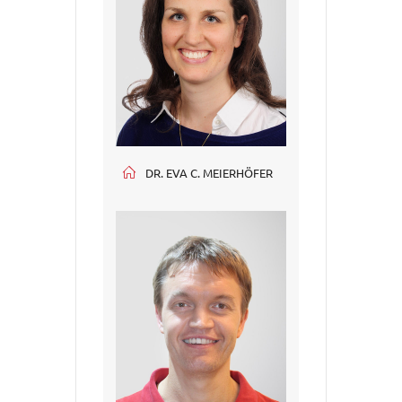
DR. EVA C. MEIERHÖFER