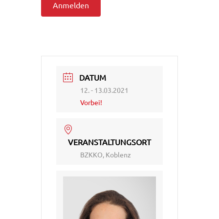
Anmelden
DATUM
12. - 13.03.2021
Vorbei!
VERANSTALTUNGSORT
BZKKO, Koblenz