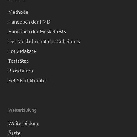
Methode
Handbuch der FMD
Handbuch der Muskeltests
Der Muskel kennt das Geheimnis
FMD Plakate
Testsätze
Broschüren
FMD Fachliteratur
Weiterbildung
Weiterbildung
Ärzte