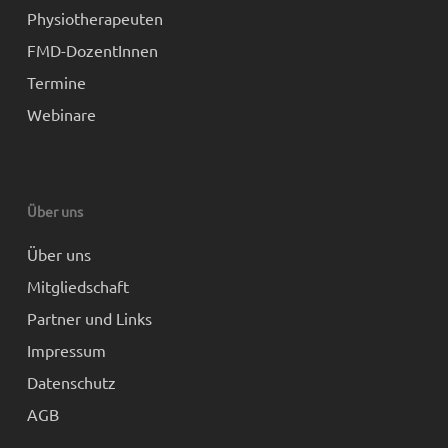
Physiotherapeuten
FMD-DozentInnen
Termine
Webinare
Über uns
Über uns
Mitgliedschaft
Partner und Links
Impressum
Datenschutz
AGB