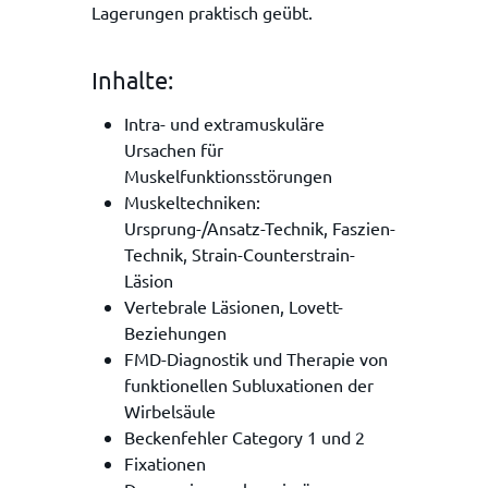
Lagerungen praktisch geübt.
Inhalte:
Intra- und extramuskuläre
Ursachen für
Muskelfunktionsstörungen
Muskeltechniken:
Ursprung-/Ansatz-Technik, Faszien-
Technik, Strain-Counterstrain-
Läsion
Vertebrale Läsionen, Lovett-
Beziehungen
FMD-Diagnostik und Therapie von
funktionellen Subluxationen der
Wirbelsäule
Beckenfehler Category 1 und 2
Fixationen