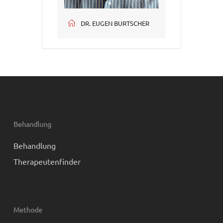
DR. EUGEN BURTSCHER
Behandlung
Behandlung
Therapeutenfinder
Methode