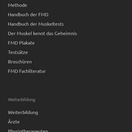
Methode
Handbuch der FMD
Handbuch der Muskeltests
Der Muskel kennt das Geheimnis
FMD Plakate
Testsätze
Broschüren
FMD Fachliteratur
Weiterbildung
Weiterbildung
Ärzte
Physiotherapeuten