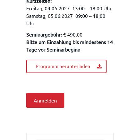
Kurszeiten:
Freitag, 04.06.2027 13:00 – 18:00 Uhr
Samstag, 05.06.2027 09:00 – 18:00
Uhr
Seminargebühr:
€ 490,00
Bitte um Einzahlung bis mindestens 14
Tage vor Seminarbeginn
Programm herunterladen
Anmelden