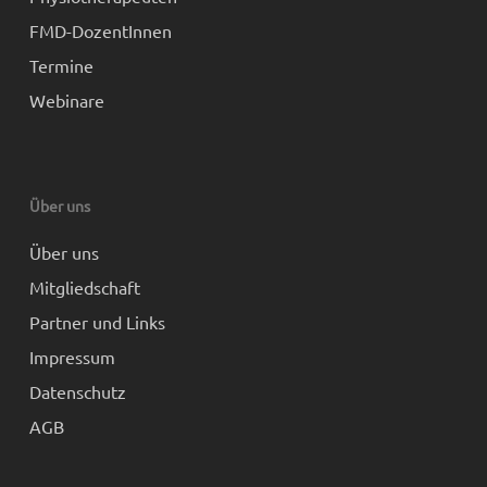
FMD-DozentInnen
Termine
Webinare
Über uns
Über uns
Mitgliedschaft
Partner und Links
Impressum
Datenschutz
AGB