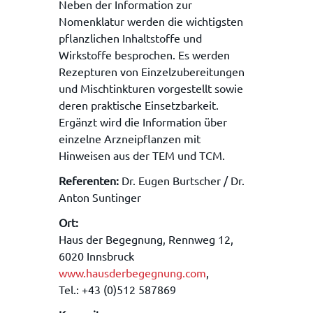
Neben der Information zur
Nomenklatur werden die wichtigsten
pflanzlichen Inhaltstoffe und
Wirkstoffe besprochen. Es werden
Rezepturen von Einzelzubereitungen
und Mischtinkturen vorgestellt sowie
deren praktische Einsetzbarkeit.
Ergänzt wird die Information über
einzelne Arzneipflanzen mit
Hinweisen aus der TEM und TCM.
Referenten:
Dr. Eugen Burtscher / Dr.
Anton Suntinger
Ort:
Haus der Begegnung, Rennweg 12,
6020 Innsbruck
www.hausderbegegnung.com
,
Tel.: +43 (0)512 587869