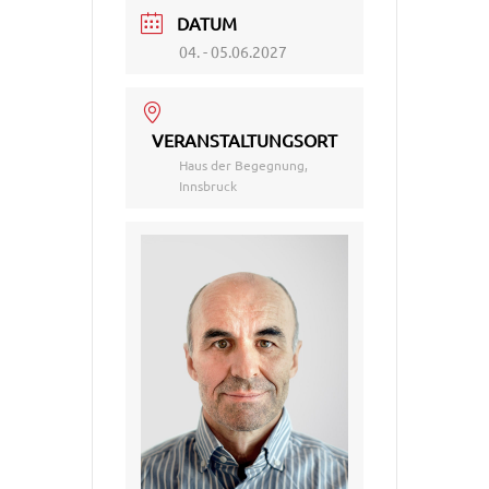
DATUM
04. - 05.06.2027
VERANSTALTUNGSORT
Haus der Begegnung,
Innsbruck